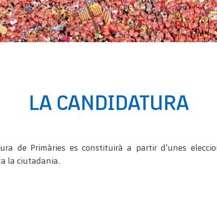
LA CANDIDATURA
ura de Primàries es constituirà a partir d’unes eleccio
ta la ciutadania.