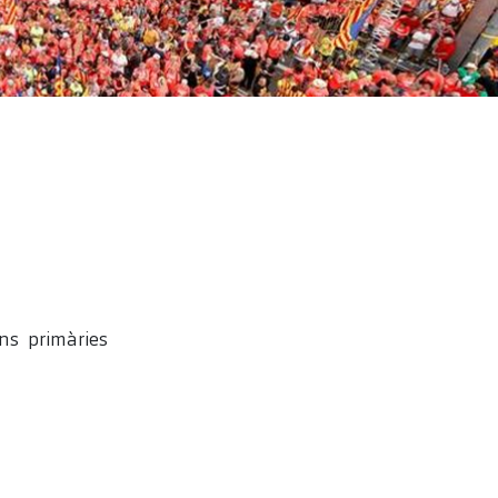
ns primàries