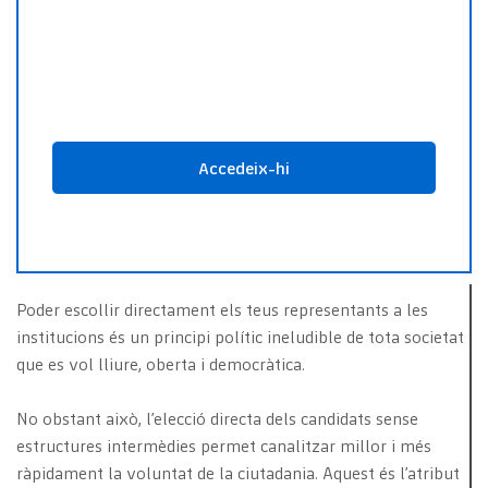
Poder escollir directament els teus representants a les
institucions és un principi polític ineludible de tota societat
que es vol lliure, oberta i democràtica.
No obstant això, l’elecció directa dels candidats sense
estructures intermèdies permet canalitzar millor i més
ràpidament la voluntat de la ciutadania. Aquest és l’atribut