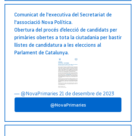
Comunicat de l'executiva del Secretariat de
l'associació Nova Política.
Obertura del procés d’elecció de candidats per
primàries obertes a tota la ciutadania per bastir
llistes de candidatura a les eleccions al
Parlament de Catalunya.
— @NovaPrimaries 21 de desembre de 2023