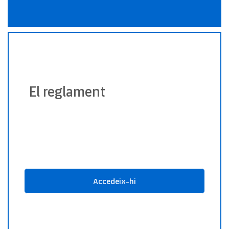
El reglament