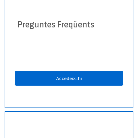
Preguntes Freqüents