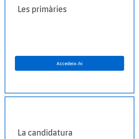
Les primàries
La candidatura